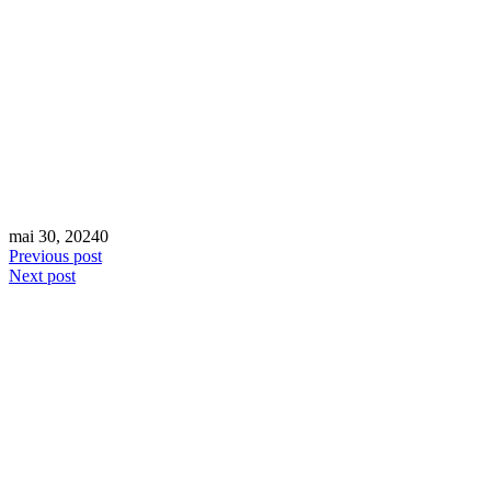
mai 30, 2024
0
Previous post
Next post